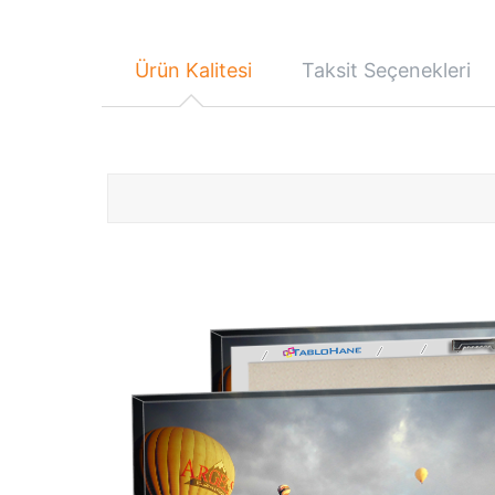
Ürün Kalitesi
Taksit Seçenekleri