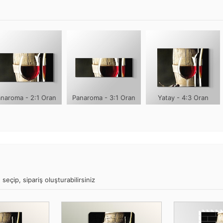
naroma - 2:1 Oran
Panaroma - 3:1 Oran
Yatay - 4:3 Oran
seçip, sipariş oluşturabilirsiniz