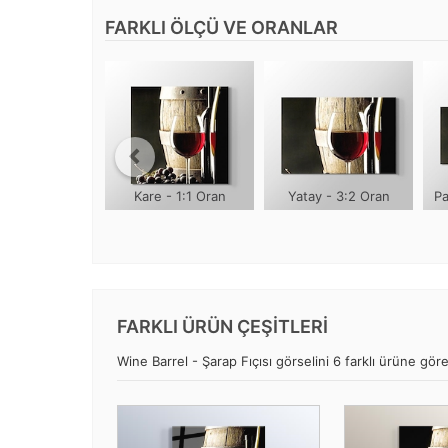
FARKLI ÖLÇÜ VE ORANLAR
Kare - 1:1 Oran
Yatay - 3:2 Oran
Pa
FARKLI ÜRÜN ÇEŞİTLERİ
Wine Barrel - Şarap Fıçısı görselini 6 farklı ürüne göre 