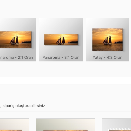
naroma - 2:1 Oran
Panaroma - 3:1 Oran
Yatay - 4:3 Oran
 sipariş oluşturabilirsiniz