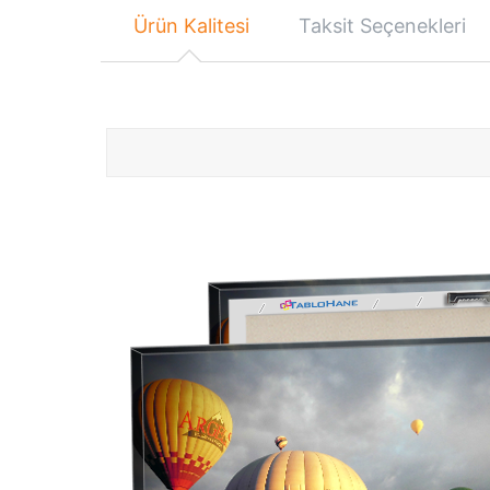
Ürün Kalitesi
Taksit Seçenekleri