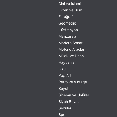
Dini ve İslami
Evren ve Bilim
Fotoğraf
Geometrik
İllüstrasyon
Manzaralar
Modern Sanat
Motorlu Araçlar
Müzik ve Dans
Hayvanlar
Okul
Pop Art
Retro ve Vintage
Soyut
Sinema ve Ünlüler
Siyah Beyaz
Şehirler
Spor