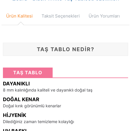
Ürün Kalitesi
Taksit Seçenekleri
Ürün Yorumları
TAŞ TABLO NEDİR?
TAŞ TABLO
DAYANIKLI
8 mm kalınlığında kaliteli ve dayanıklı doğal taş
DOĞAL KENAR
Doğal kırık görünümlü kenarlar
HIJYENIK
Dilediğiniz zaman temizleme kolaylığı