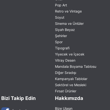
Pop Art
Retro ve Vintage
Soyut
Sinema ve Ünlüler
Siyah Beyaz
Şehirler
Spor
Tipografi
Yiyecek ve İçecek
Vitray Desen
Mandala Boyama Tablosu
Diğer Sıradışı
Kampanyalı Tablolar
Sektörel ve Mesleki
Fırsat Ürünler
Bizi Takip Edin
Hakkımızda
Bize Ulaşın