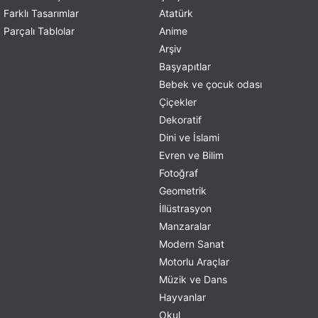
Farklı Tasarımlar
Atatürk
Parçalı Tablolar
Anime
Arşiv
Başyapıtlar
Bebek ve çocuk odası
Çiçekler
Dekoratif
Dini ve İslami
Evren ve Bilim
Fotoğraf
Geometrik
İllüstrasyon
Manzaralar
Modern Sanat
Motorlu Araçlar
Müzik ve Dans
Hayvanlar
Okul