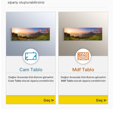
sipariş oluşturabilirsiniz
Cam Tablo
Mdf Tablo
Dağlar Arasında Gün Batımı görselini
Dağlar Arasında Gün Batımı görselini
Cam Tablo
olarak sipariş verebilirisin
Mdf Tablo
olarak sipariş verebilirisin
Geç ⊳
Geç ⊳