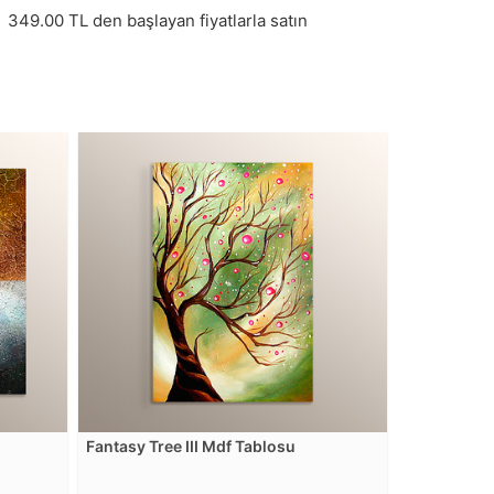
349.00
TL den başlayan fiyatlarla satın
Fantasy Tree III Mdf Tablosu