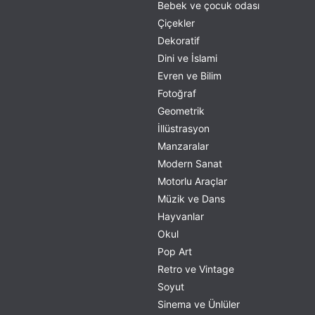
Bebek ve çocuk odası
Çiçekler
Dekoratif
Dini ve İslami
Evren ve Bilim
Fotoğraf
Geometrik
İllüstrasyon
Manzaralar
Modern Sanat
Motorlu Araçlar
Müzik ve Dans
Hayvanlar
Okul
Pop Art
Retro ve Vintage
Soyut
Sinema ve Ünlüler