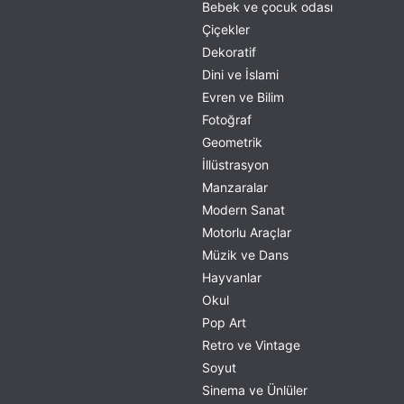
Bebek ve çocuk odası
Çiçekler
Dekoratif
Dini ve İslami
Evren ve Bilim
Fotoğraf
Geometrik
İllüstrasyon
Manzaralar
Modern Sanat
Motorlu Araçlar
Müzik ve Dans
Hayvanlar
Okul
Pop Art
Retro ve Vintage
Soyut
Sinema ve Ünlüler