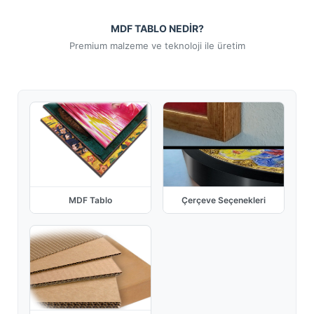
MDF TABLO NEDİR?
Premium malzeme ve teknoloji ile üretim
MDF Tablo
Çerçeve Seçenekleri