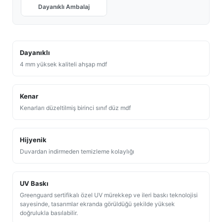
Dayanıklı Ambalaj
Dayanıklı
4 mm yüksek kaliteli ahşap mdf
Kenar
Kenarları düzeltilmiş birinci sınıf düz mdf
Hijyenik
Duvardan indirmeden temizleme kolaylığı
UV Baskı
Greenguard sertifikalı özel UV mürekkep ve ileri baskı teknolojisi
sayesinde, tasarımlar ekranda görüldüğü şekilde yüksek
doğrulukla basılabilir.