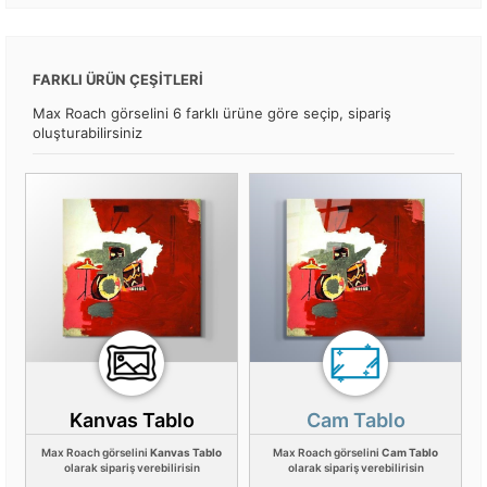
FARKLI ÜRÜN ÇEŞİTLERİ
Max Roach görselini 6 farklı ürüne göre seçip, sipariş
oluşturabilirsiniz
Kanvas Tablo
Cam Tablo
Max Roach görselini
Kanvas Tablo
Max Roach görselini
Cam Tablo
olarak sipariş verebilirisin
olarak sipariş verebilirisin