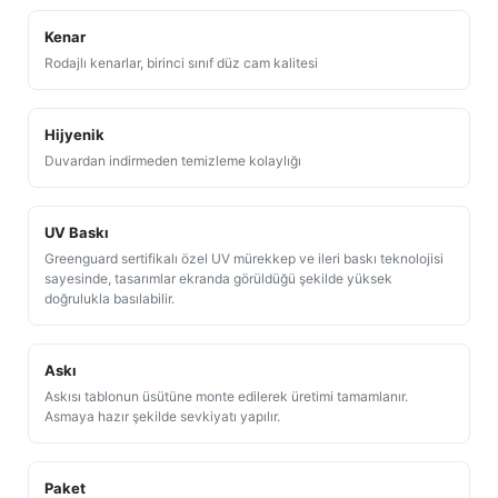
Kenar
Rodajlı kenarlar, birinci sınıf düz cam kalitesi
Hijyenik
Duvardan indirmeden temizleme kolaylığı
UV Baskı
Greenguard sertifikalı özel UV mürekkep ve ileri baskı teknolojisi
sayesinde, tasarımlar ekranda görüldüğü şekilde yüksek
doğrulukla basılabilir.
Askı
Askısı tablonun üsütüne monte edilerek üretimi tamamlanır.
Asmaya hazır şekilde sevkiyatı yapılır.
Paket