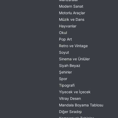
Modern Sanat
Motorlu Araçlar
Müzik ve Dans
Hayvanlar
Okul
Pop Art
Retro ve Vintage
Soyut
Sinema ve Ünlüler
Siyah Beyaz
Şehirler
Spor
Tipografi
Yiyecek ve İçecek
Vitray Desen
Mandala Boyama Tablosu
Diğer Sıradışı