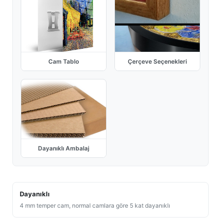
Cam Tablo
Çerçeve Seçenekleri
Dayanıklı Ambalaj
Dayanıklı
4 mm temper cam, normal camlara göre 5 kat dayanıklı