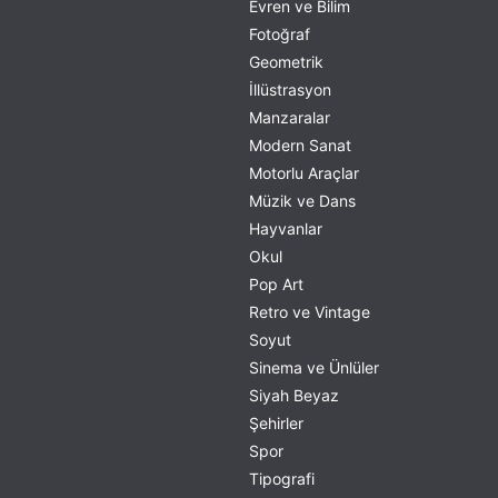
Evren ve Bilim
Fotoğraf
Geometrik
İllüstrasyon
Manzaralar
Modern Sanat
Motorlu Araçlar
Müzik ve Dans
Hayvanlar
Okul
Pop Art
Retro ve Vintage
Soyut
Sinema ve Ünlüler
Siyah Beyaz
Şehirler
Spor
Tipografi