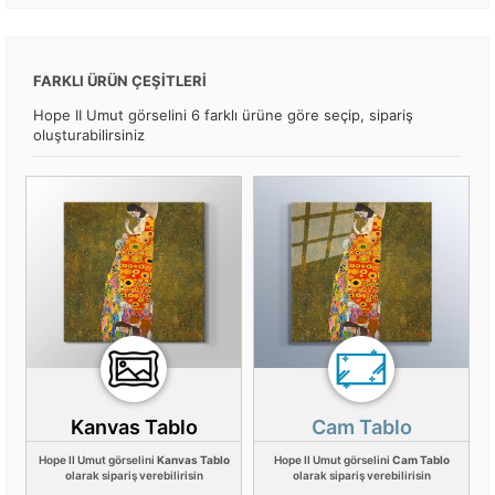
FARKLI ÜRÜN ÇEŞİTLERİ
Hope II Umut görselini 6 farklı ürüne göre seçip, sipariş
oluşturabilirsiniz
Kanvas Tablo
Cam Tablo
Hope II Umut görselini
Kanvas Tablo
Hope II Umut görselini
Cam Tablo
olarak sipariş verebilirisin
olarak sipariş verebilirisin