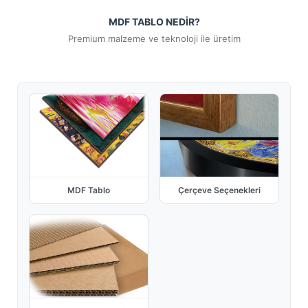
MDF TABLO NEDİR?
Premium malzeme ve teknoloji ile üretim
MDF Tablo
Çerçeve Seçenekleri