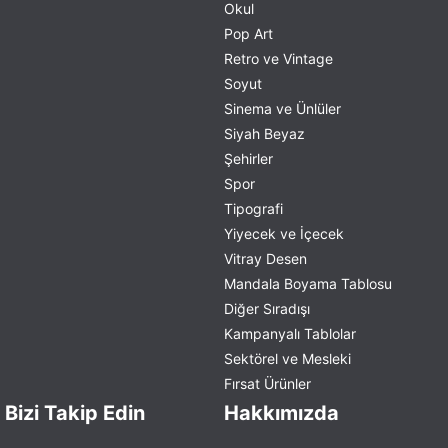
Okul
Pop Art
Retro ve Vintage
Soyut
Sinema ve Ünlüler
Siyah Beyaz
Şehirler
Spor
Tipografi
Yiyecek ve İçecek
Vitray Desen
Mandala Boyama Tablosu
Diğer Sıradışı
Kampanyalı Tablolar
Sektörel ve Mesleki
Fırsat Ürünler
Bizi Takip Edin
Hakkımızda