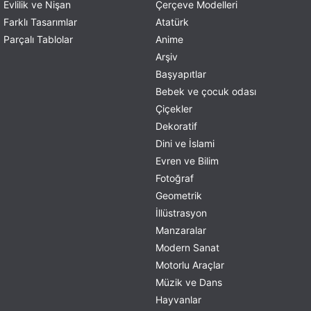
Evlilik ve Nişan
Çerçeve Modelleri
Farklı Tasarımlar
Atatürk
Parçalı Tablolar
Anime
Arşiv
Başyapıtlar
Bebek ve çocuk odası
Çiçekler
Dekoratif
Dini ve İslami
Evren ve Bilim
Fotoğraf
Geometrik
İllüstrasyon
Manzaralar
Modern Sanat
Motorlu Araçlar
Müzik ve Dans
Hayvanlar