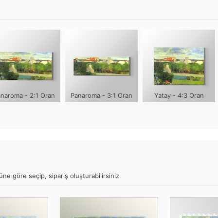
naroma - 2:1 Oran
Panaroma - 3:1 Oran
Yatay - 4:3 Oran
ne göre seçip, sipariş oluşturabilirsiniz