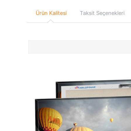
Ürün Kalitesi
Taksit Seçenekleri