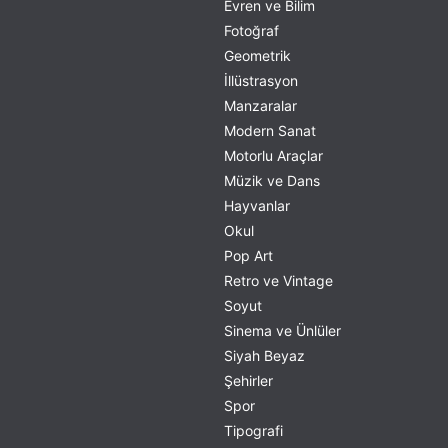
Evren ve Bilim
Fotoğraf
Geometrik
İllüstrasyon
Manzaralar
Modern Sanat
Motorlu Araçlar
Müzik ve Dans
Hayvanlar
Okul
Pop Art
Retro ve Vintage
Soyut
Sinema ve Ünlüler
Siyah Beyaz
Şehirler
Spor
Tipografi