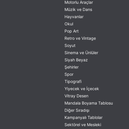
Motorlu Araçlar
Müzik ve Dans
Hayvanlar
Okul
Pop Art
Retro ve Vintage
Soyut
Sinema ve Ünlüler
Siyah Beyaz
Şehirler
Spor
Tipografi
Yiyecek ve İçecek
Vitray Desen
Mandala Boyama Tablosu
Diğer Sıradışı
Kampanyalı Tablolar
Sektörel ve Mesleki