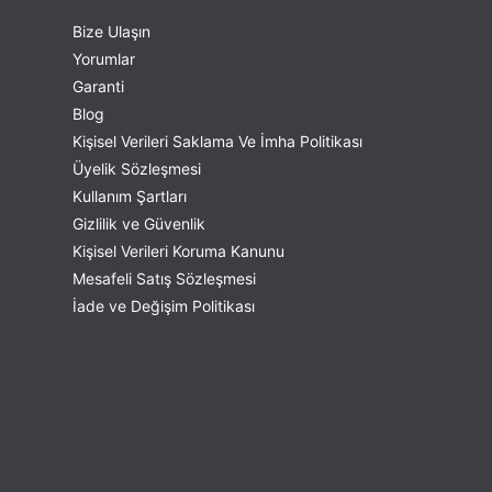
Bize Ulaşın
Yorumlar
Garanti
Blog
Kişisel Verileri Saklama Ve İmha Politikası
Üyelik Sözleşmesi
Kullanım Şartları
Gizlilik ve Güvenlik
Kişisel Verileri Koruma Kanunu
Mesafeli Satış Sözleşmesi
İade ve Değişim Politikası