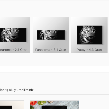
naroma - 2:1 Oran
Panaroma - 3:1 Oran
Yatay - 4:3 Oran
pariş oluşturabilirsiniz