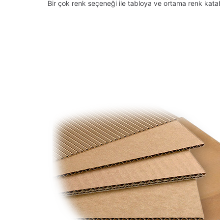
Bir çok renk seçeneği ile tabloya ve ortama renk kata