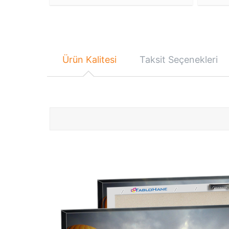
Ürün Kalitesi
Taksit Seçenekleri