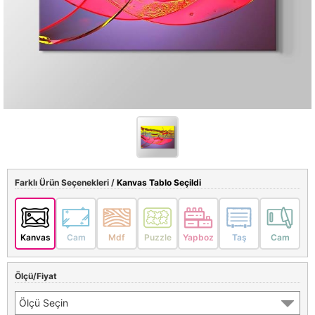
Farklı Ürün Seçenekleri /
Kanvas Tablo Seçildi
Kanvas
Cam
Mdf
Puzzle
Yapboz
Taş
Cam
Ölçü/Fiyat
Ölçü Seçin