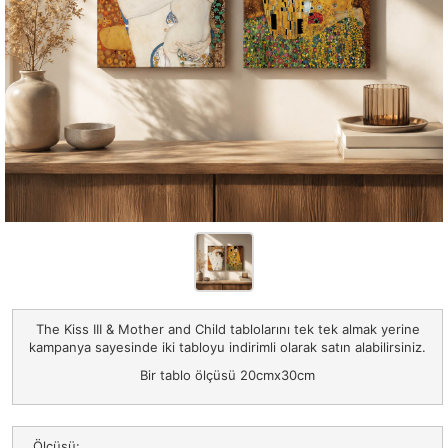
The Kiss III & Mother and Child tablolarını tek tek almak yerine
kampanya sayesinde iki tabloyu indirimli olarak satın alabilirsiniz.
Bir tablo ölçüsü 20cmx30cm
Ölçüsü: