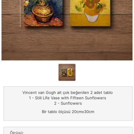
Vincent van Gogh ait çok beğenilen 2 adet tablo
1 - Still Life Vase with Fifteen Sunflowers
2 - Sunflowers
Bir tablo ölçüsü 20cmx30cm
Ölçüsü: