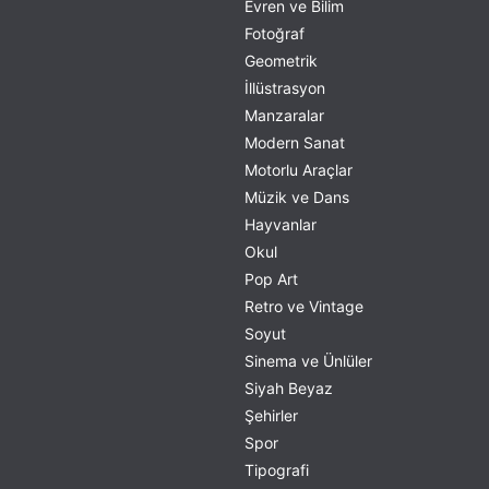
Evren ve Bilim
Fotoğraf
Geometrik
İllüstrasyon
Manzaralar
Modern Sanat
Motorlu Araçlar
Müzik ve Dans
Hayvanlar
Okul
Pop Art
Retro ve Vintage
Soyut
Sinema ve Ünlüler
Siyah Beyaz
Şehirler
Spor
Tipografi