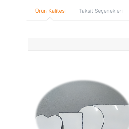
Ürün Kalitesi
Taksit Seçenekleri