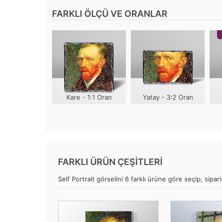
FARKLI ÖLÇÜ VE ORANLAR
Kare - 1:1 Oran
Yatay - 3:2 Oran
FARKLI ÜRÜN ÇEŞİTLERİ
Self Portrait görselini 6 farklı ürüne göre seçip, sipari